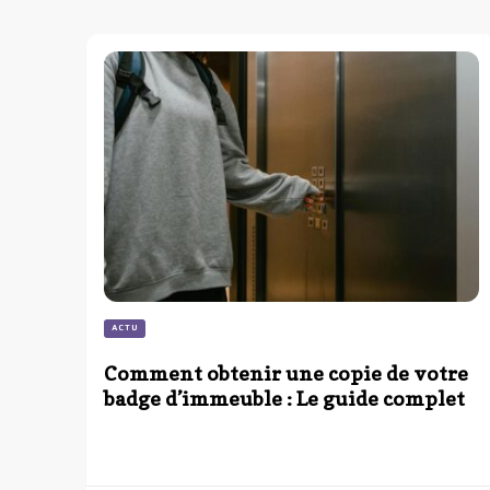
ACTU
Comment obtenir une copie de votre
badge d’immeuble : Le guide complet