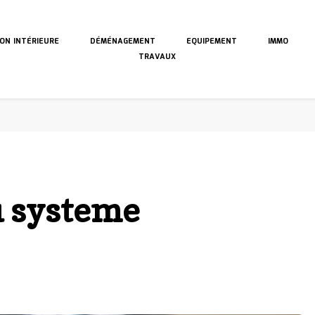
ON INTÉRIEURE
DÉMÉNAGEMENT
EQUIPEMENT
IMMO
TRAVAUX
u systeme