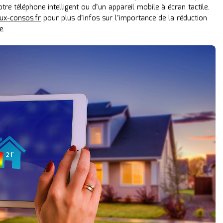
otre téléphone intelligent ou d’un appareil mobile à écran tactile.
ux-consos.fr
pour plus d’infos sur l’importance de la réduction
e.