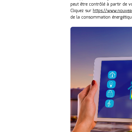
peut être contrôlé à partir de v
Cliquez sur
https://www.nouvea
de la consommation énergétiqu