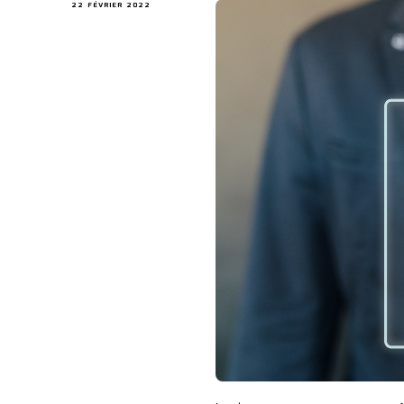
22 FÉVRIER 2022