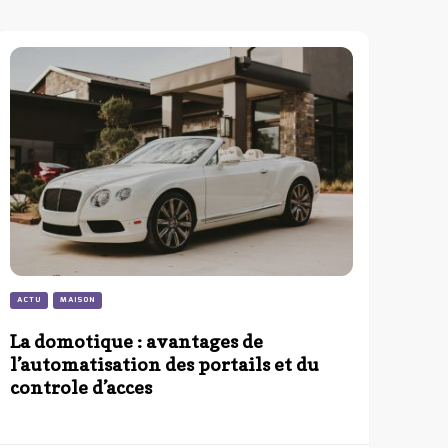
ACTU
MAISON
La domotique : avantages de
l’automatisation des portails et du
controle d’acces