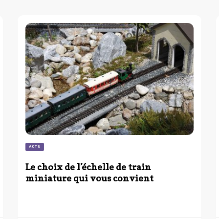
ACTU
Le choix de l’échelle de train
miniature qui vous convient