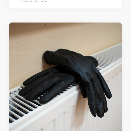
9 SEPTEMBRE 2020