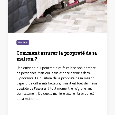
MAISON
Comment assurer la propreté de sa
maison ?
Une question qui pourrait bien faire rire bon nombre
de personnes, mais qui laisse encore certains dans
l’ignorance. La question de la propreté de sa maison
dépend de différents facteurs, mais il est tout de même
possible de l’assurer à tout moment, en s’y prenant
correctement. De quelle manière assurer la propreté
de sa maison …