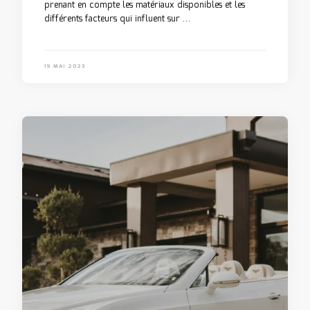
prenant en compte les matériaux disponibles et les
différents facteurs qui influent sur …
19 MAI 2023