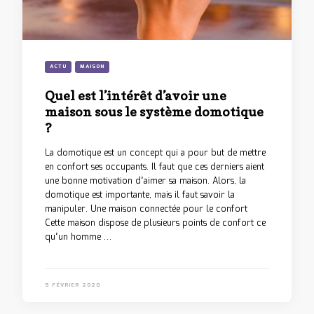
ACTU
MAISON
Quel est l’intérêt d’avoir une
maison sous le système domotique
?
La domotique est un concept qui a pour but de mettre
en confort ses occupants. Il faut que ces derniers aient
une bonne motivation d’aimer sa maison. Alors, la
domotique est importante, mais il faut savoir la
manipuler. Une maison connectée pour le confort
Cette maison dispose de plusieurs points de confort ce
qu’un homme …
5 FÉVRIER 2020