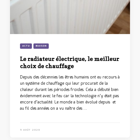
ACTU
MAISON
Le radiateur électrique, le meilleur
choix de chauffage
Depuis des décennies les êtres humains ont eu recours à
un système de chauffage qui leur procurait de la
chaleur durant les périodes froides. Cela a débuté bien
évidemment avec le feu car la technologie n’y était pas
encore d’actualité. Le monde a bien évolué depuis et
au fil des années on a vu naître des …
5 AOÛT 2020