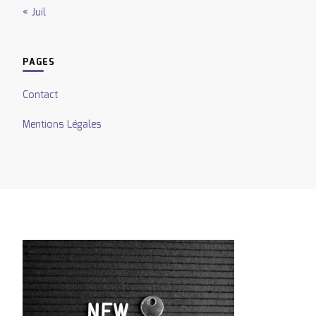
« Juil
PAGES
Contact
Mentions Légales