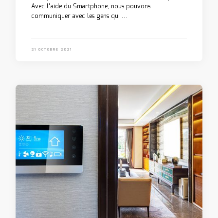
Avec l’aide du Smartphone, nous pouvons
communiquer avec les gens qui …
21 OCTOBRE 2021