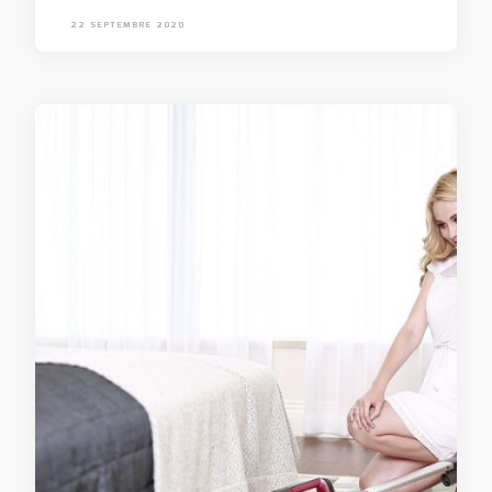
22 SEPTEMBRE 2020