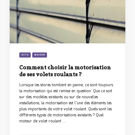
ACTU
MAISON
Comment choisir la motorisation
de ses volets roulants ?
Lorsque les stores tombent en panne, ce sont toujours
la motorisation qui est remise en question. Que ce soit
sur des modèles existants ou sur de nouvelles
installations, la motorisation est l’une des éléments les
plus importants de votre volet roulant. Quels sont les
différents types de motorisations existants ? Quel
moteur de volet roulant …