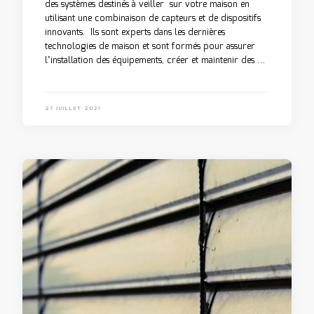
des systèmes destinés à veiller sur votre maison en
utilisant une combinaison de capteurs et de dispositifs
innovants. Ils sont experts dans les dernières
technologies de maison et sont formés pour assurer
l’installation des équipements, créer et maintenir des …
27 JUILLET 2021