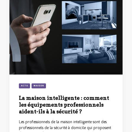
ACTU
MAISON
La maison intelligente : comment
les équipements professionnels
aident-ils à la sécurité ?
Les professionnels de la maison intelligente sont des
professionnels de la sécurité à domicile qui proposent