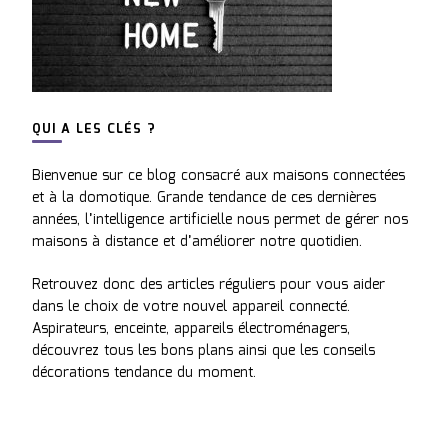
QUI A LES CLÉS ?
Bienvenue sur ce blog consacré aux maisons connectées
et à la domotique. Grande tendance de ces dernières
années, l’intelligence artificielle nous permet de gérer nos
maisons à distance et d’améliorer notre quotidien.
Retrouvez donc des articles réguliers pour vous aider
dans le choix de votre nouvel appareil connecté.
Aspirateurs, enceinte, appareils électroménagers,
découvrez tous les bons plans ainsi que les conseils
décorations tendance du moment.