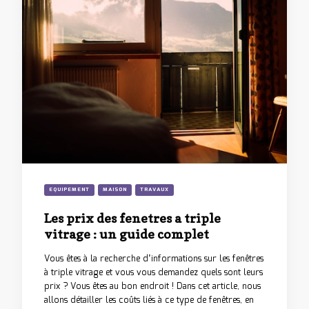
EQUIPEMENT
MAISON
TRAVAUX
Les prix des fenetres a triple
vitrage : un guide complet
Vous êtes à la recherche d’informations sur les fenêtres
à triple vitrage et vous vous demandez quels sont leurs
prix ? Vous êtes au bon endroit ! Dans cet article, nous
allons détailler les coûts liés à ce type de fenêtres, en