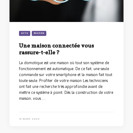
ACTU
MAISON
Une maison connectée vous
rassure-t-elle ?
La domotique est une maison où tout son système de
fonctionnement est automatique. De ce fait, une seule
commande sur votre smartphone et la maison fait tout
toute seule. Profiter de votre maison Les techniciens
ont fait une recherche très approfondie avant de
mettre ce système à point. Dès la construction de votre
maison, vous …
10 MARS 2020