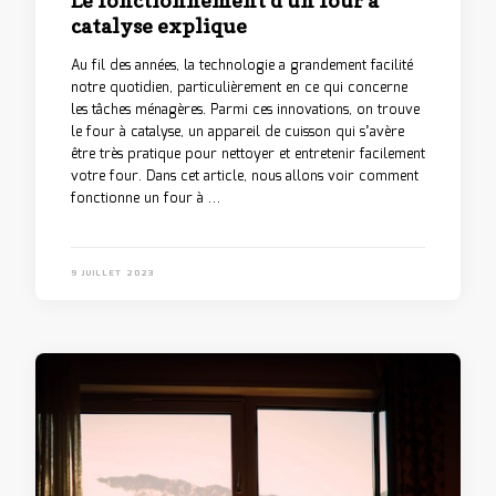
catalyse explique
Au fil des années, la technologie a grandement facilité
notre quotidien, particulièrement en ce qui concerne
les tâches ménagères. Parmi ces innovations, on trouve
le four à catalyse, un appareil de cuisson qui s’avère
être très pratique pour nettoyer et entretenir facilement
votre four. Dans cet article, nous allons voir comment
fonctionne un four à …
9 JUILLET 2023