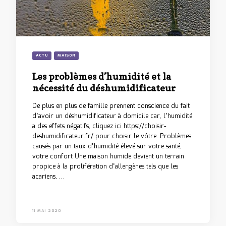
ACTU
MAISON
Les problèmes d’humidité et la
nécessité du déshumidificateur
De plus en plus de famille prennent conscience du fait
d’avoir un déshumidificateur à domicile car, l’humidité
a des effets négatifs, cliquez ici https://choisir-
deshumidificateur.fr/ pour choisir le vôtre. Problèmes
causés par un taux d’humidité élevé sur votre santé,
votre confort Une maison humide devient un terrain
propice à la prolifération d’allergènes tels que les
acariens, …
11 MAI 2020