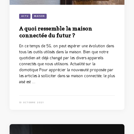
ACTU
MAISON
A quoi ressemble la maison
connectée du futur ?
En ce temps de 5G, on peut espérer une évolution dans
tous les outils utilisés dans la maison. Bien que notre
quotidien ait déjà changé par les divers appareils
connectés que nous utilisons. Actualité sur la
domotique Pour apprécier la nouveauté proposée par
les articles à solliciter dans sa maison connectée, le plus
aisé est …
13 OCTOBRE 2021