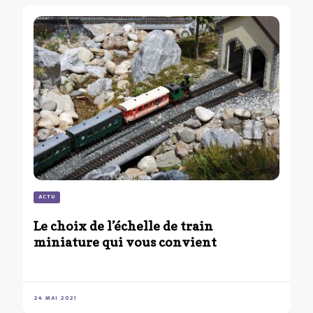
ACTU
Le choix de l’échelle de train
miniature qui vous convient
24 MAI 2021