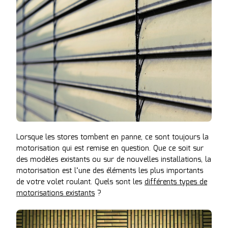
Lorsque les stores tombent en panne, ce sont toujours la
motorisation qui est remise en question. Que ce soit sur
des modèles existants ou sur de nouvelles installations, la
motorisation est l’une des éléments les plus importants
de votre volet roulant. Quels sont les
différents types de
motorisations existants
?