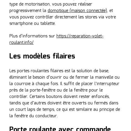
type de motorisation, vous pouvez réaliser
progressivement la
domotique (maison connectée)
, et
vous pouvez contrôler directement les stores via votre
smartphone ou tablette.
Plus d’informations sur
https://reparation-volet-
roulant.info/
Les modèles filaires
Les portes roulantes filaires est la solution de base,
éliminant le besoin d’ouvrir ou de fermer la manivelle ou
la courroie à chaque fois. Il suffit de placer l’interrupteur
près de la porte-fenêtre ou de la fenêtre pour le
contrôler. Certains boutons doivent rester enfoncés,
tandis que d’autres doivent être ouverts ou fermés dans
un court laps de temps, ce qui est similaire au principe de
la fenêtre du conducteur.
Porte roulante avec commande