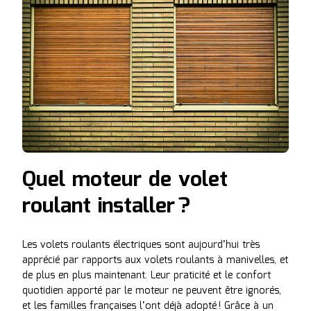
Quel moteur de volet
roulant installer ?
Les volets roulants électriques sont aujourd’hui très
apprécié par rapports aux volets roulants à manivelles, et
de plus en plus maintenant. Leur praticité et le confort
quotidien apporté par le moteur ne peuvent être ignorés,
et les familles françaises l’ont déjà adopté ! Grâce à un