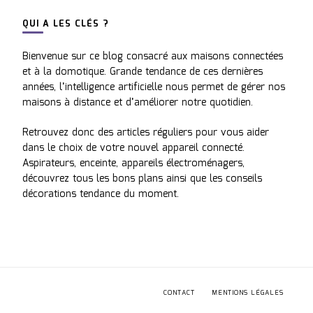
QUI A LES CLÉS ?
Bienvenue sur ce blog consacré aux maisons connectées
et à la domotique. Grande tendance de ces dernières
années, l’intelligence artificielle nous permet de gérer nos
maisons à distance et d’améliorer notre quotidien.
Retrouvez donc des articles réguliers pour vous aider
dans le choix de votre nouvel appareil connecté.
Aspirateurs, enceinte, appareils électroménagers,
découvrez tous les bons plans ainsi que les conseils
décorations tendance du moment.
CONTACT
MENTIONS LÉGALES