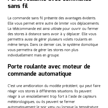
sans fil
La commande sans fil présente des avantages évidents.
Elle vous permet entre autre de limiter vos déplacements.
La télécommande est ainsi utilisée pour ouvrir ou fermer
des stores à distance sans avoir à y déplacer. Elle vous
permettra aussi de gérer plusieurs volets roulants en
même temps. Dans ce dernier cas, le système domotique
vous permettra de gérer les stores non plus
individuellement mais en groupe.
Porte roulante avec moteur de
commande automatique
C’est une amélioration du modèle précédent, qui peut faire
réagir vos stores à différentes situations. Ils peuvent
réagir à un ensoleillement trop fort à l’aide de capteurs
météorologiques, ou ils peuvent se fermer
automatiquement le soir venu ou lorsque la température