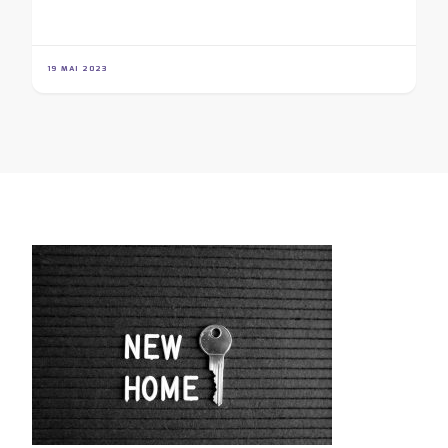
19 MAI 2023