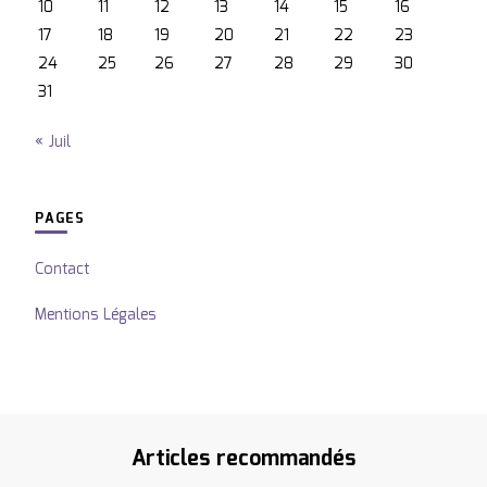
10
11
12
13
14
15
16
17
18
19
20
21
22
23
24
25
26
27
28
29
30
31
« Juil
PAGES
Contact
Mentions Légales
Articles recommandés