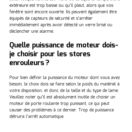
extérieure est trop basse ou qu’il pleut, alors que vos
fenêtre sont encore ouverte. Ils peuvent également être
équipés de capteurs de sécurité et s’arrêter
immédiatement après avoir détecté un verre brisé ou
déclencher une alarme.
Quelle puissance de moteur dois-
je choisir pour les stores
enrouleurs ?
Pour bien définir la puissance du moteur dont vous avez
besoin, le choix dois se faire selon le poids du matériel à
votre disposition, et donc de la taille et du type de lame.
Veuillez noter qu’il est absolument inutile de choisir un
moteur de porte roulante trop puissant, ce qui peut
causer des problèmes à ce dernier. Trop de puissance
détruira l’arrêt automatique.