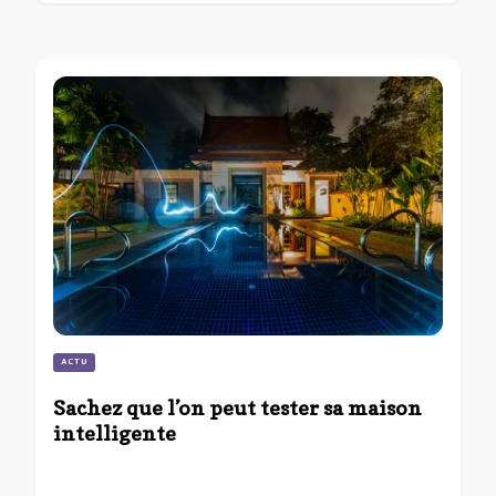
ACTU
Sachez que l’on peut tester sa maison
intelligente