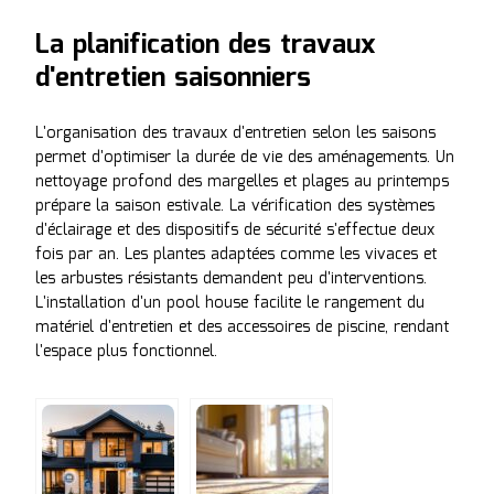
La planification des travaux
d'entretien saisonniers
L'organisation des travaux d'entretien selon les saisons
permet d'optimiser la durée de vie des aménagements. Un
nettoyage profond des margelles et plages au printemps
prépare la saison estivale. La vérification des systèmes
d'éclairage et des dispositifs de sécurité s'effectue deux
fois par an. Les plantes adaptées comme les vivaces et
les arbustes résistants demandent peu d'interventions.
L'installation d'un pool house facilite le rangement du
matériel d'entretien et des accessoires de piscine, rendant
l'espace plus fonctionnel.