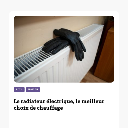
ACTU
MAISON
Le radiateur électrique, le meilleur
choix de chauffage