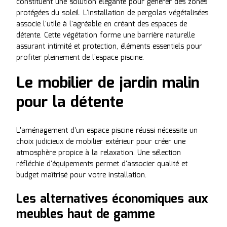
constituent une solution élégante pour générer des zones
protégées du soleil. L'installation de pergolas végétalisées
associe l'utile à l'agréable en créant des espaces de
détente. Cette végétation forme une barrière naturelle
assurant intimité et protection, éléments essentiels pour
profiter pleinement de l'espace piscine.
Le mobilier de jardin malin
pour la détente
L'aménagement d'un espace piscine réussi nécessite un
choix judicieux de mobilier extérieur pour créer une
atmosphère propice à la relaxation. Une sélection
réfléchie d'équipements permet d'associer qualité et
budget maîtrisé pour votre installation.
Les alternatives économiques aux
meubles haut de gamme