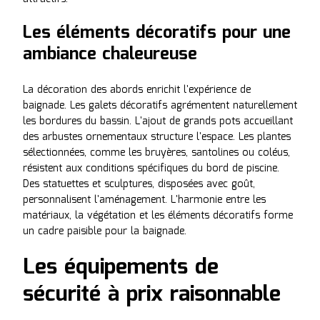
Les éléments décoratifs pour une
ambiance chaleureuse
La décoration des abords enrichit l'expérience de
baignade. Les galets décoratifs agrémentent naturellement
les bordures du bassin. L'ajout de grands pots accueillant
des arbustes ornementaux structure l'espace. Les plantes
sélectionnées, comme les bruyères, santolines ou coléus,
résistent aux conditions spécifiques du bord de piscine.
Des statuettes et sculptures, disposées avec goût,
personnalisent l'aménagement. L'harmonie entre les
matériaux, la végétation et les éléments décoratifs forme
un cadre paisible pour la baignade.
Les équipements de
sécurité à prix raisonnable