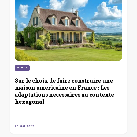
MAISON
Sur le choix de faire construire une
maison americaine en France : Les
adaptations necessaires au contexte
hexagonal
25 MAI 2025