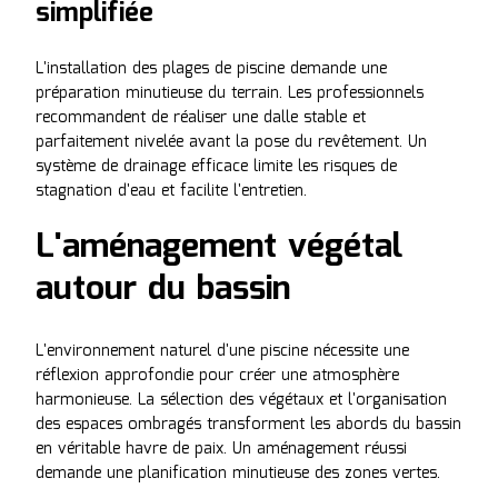
simplifiée
L'installation des plages de piscine demande une
préparation minutieuse du terrain. Les professionnels
recommandent de réaliser une dalle stable et
parfaitement nivelée avant la pose du revêtement. Un
système de drainage efficace limite les risques de
stagnation d'eau et facilite l'entretien.
L'aménagement végétal
autour du bassin
L'environnement naturel d'une piscine nécessite une
réflexion approfondie pour créer une atmosphère
harmonieuse. La sélection des végétaux et l'organisation
des espaces ombragés transforment les abords du bassin
en véritable havre de paix. Un aménagement réussi
demande une planification minutieuse des zones vertes.