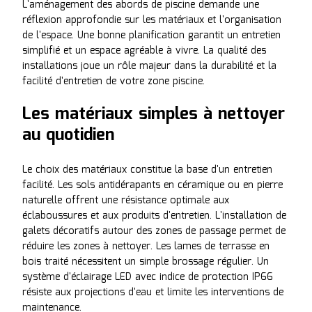
L'aménagement des abords de piscine demande une
réflexion approfondie sur les matériaux et l'organisation
de l'espace. Une bonne planification garantit un entretien
simplifié et un espace agréable à vivre. La qualité des
installations joue un rôle majeur dans la durabilité et la
facilité d'entretien de votre zone piscine.
Les matériaux simples à nettoyer
au quotidien
Le choix des matériaux constitue la base d'un entretien
facilité. Les sols antidérapants en céramique ou en pierre
naturelle offrent une résistance optimale aux
éclaboussures et aux produits d'entretien. L'installation de
galets décoratifs autour des zones de passage permet de
réduire les zones à nettoyer. Les lames de terrasse en
bois traité nécessitent un simple brossage régulier. Un
système d'éclairage LED avec indice de protection IP66
résiste aux projections d'eau et limite les interventions de
maintenance.