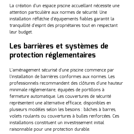
La création d'un espace piscine accueillant nécessite une
attention particulière aux normes de sécurité. Une
installation réfléchie d'équipements fiables garantit la
tranquillité d'esprit des propriétaires tout en respectant
leur budget.
Les barrières et systèmes de
protection réglementaires
L'aménagement sécurisé d'une piscine commence par
l'installation de barrières conformes aux normes. Les
professionnels recommandent des clôtures d'une hauteur
minimale réglementaire, équipées de portillons à
fermeture automatique. Les couvertures de sécurité
représentent une alternative efficace, disponibles en
plusieurs modèles selon les besoins : bâches à barres,
volets roulants ou couvertures à bulles renforcées. Ces
installations constituent un investissement initial
raisonnable pour une protection durable.