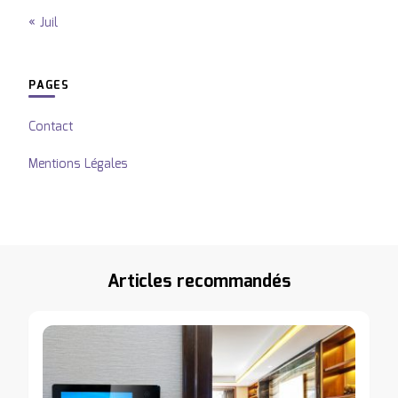
« Juil
PAGES
Contact
Mentions Légales
Articles recommandés