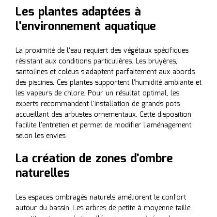
Les plantes adaptées à
l'environnement aquatique
La proximité de l'eau requiert des végétaux spécifiques
résistant aux conditions particulières. Les bruyères,
santolines et coléus s'adaptent parfaitement aux abords
des piscines. Ces plantes supportent l'humidité ambiante et
les vapeurs de chlore. Pour un résultat optimal, les
experts recommandent l'installation de grands pots
accueillant des arbustes ornementaux. Cette disposition
facilite l'entretien et permet de modifier l'aménagement
selon les envies.
La création de zones d'ombre
naturelles
Les espaces ombragés naturels améliorent le confort
autour du bassin. Les arbres de petite à moyenne taille