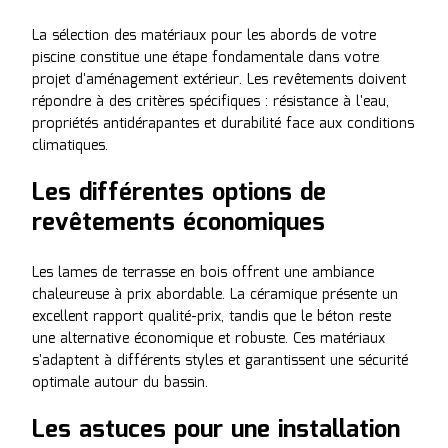
La sélection des matériaux pour les abords de votre
piscine constitue une étape fondamentale dans votre
projet d'aménagement extérieur. Les revêtements doivent
répondre à des critères spécifiques : résistance à l'eau,
propriétés antidérapantes et durabilité face aux conditions
climatiques.
Les différentes options de
revêtements économiques
Les lames de terrasse en bois offrent une ambiance
chaleureuse à prix abordable. La céramique présente un
excellent rapport qualité-prix, tandis que le béton reste
une alternative économique et robuste. Ces matériaux
s'adaptent à différents styles et garantissent une sécurité
optimale autour du bassin.
Les astuces pour une installation