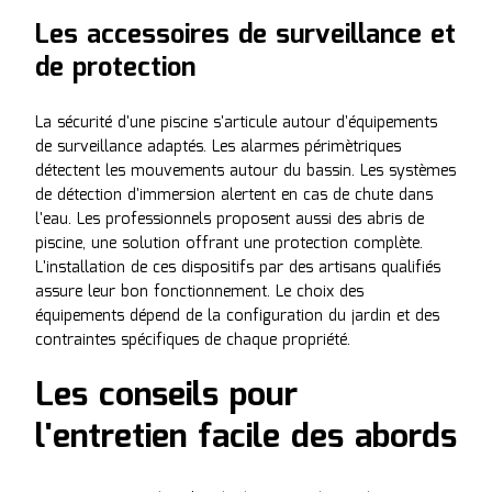
Les accessoires de surveillance et
de protection
La sécurité d'une piscine s'articule autour d'équipements
de surveillance adaptés. Les alarmes périmètriques
détectent les mouvements autour du bassin. Les systèmes
de détection d'immersion alertent en cas de chute dans
l'eau. Les professionnels proposent aussi des abris de
piscine, une solution offrant une protection complète.
L'installation de ces dispositifs par des artisans qualifiés
assure leur bon fonctionnement. Le choix des
équipements dépend de la configuration du jardin et des
contraintes spécifiques de chaque propriété.
Les conseils pour
l'entretien facile des abords