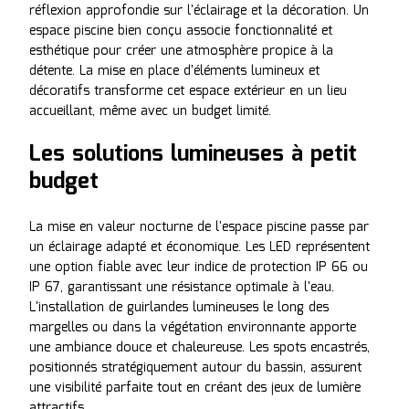
réflexion approfondie sur l'éclairage et la décoration. Un
espace piscine bien conçu associe fonctionnalité et
esthétique pour créer une atmosphère propice à la
détente. La mise en place d'éléments lumineux et
décoratifs transforme cet espace extérieur en un lieu
accueillant, même avec un budget limité.
Les solutions lumineuses à petit
budget
La mise en valeur nocturne de l'espace piscine passe par
un éclairage adapté et économique. Les LED représentent
une option fiable avec leur indice de protection IP 66 ou
IP 67, garantissant une résistance optimale à l'eau.
L'installation de guirlandes lumineuses le long des
margelles ou dans la végétation environnante apporte
une ambiance douce et chaleureuse. Les spots encastrés,
positionnés stratégiquement autour du bassin, assurent
une visibilité parfaite tout en créant des jeux de lumière
attractifs.