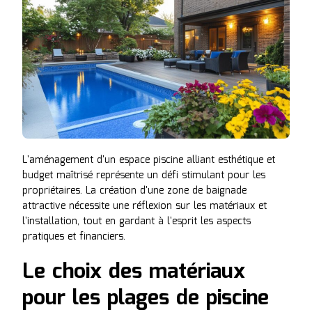
L'aménagement d'un espace piscine alliant esthétique et
budget maîtrisé représente un défi stimulant pour les
propriétaires. La création d'une zone de baignade
attractive nécessite une réflexion sur les matériaux et
l'installation, tout en gardant à l'esprit les aspects
pratiques et financiers.
Le choix des matériaux
pour les plages de piscine