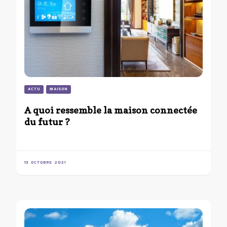
ACTU
MAISON
A quoi ressemble la maison connectée
du futur ?
13 OCTOBRE 2021