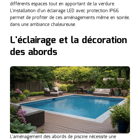
différents espaces tout en apportant de la verdure.
L'installation d'un éclairage LED avec protection IP66
permet de profiter de ces aménagements même en soirée,
dans une ambiance chaleureuse.
L'éclairage et la décoration
des abords
L'aménagement des abords de piscine nécessite une