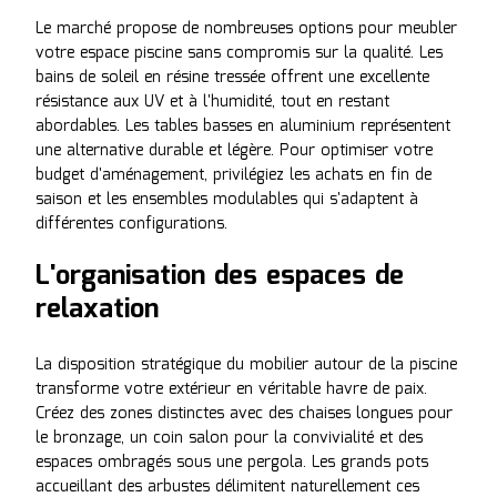
Le marché propose de nombreuses options pour meubler
votre espace piscine sans compromis sur la qualité. Les
bains de soleil en résine tressée offrent une excellente
résistance aux UV et à l'humidité, tout en restant
abordables. Les tables basses en aluminium représentent
une alternative durable et légère. Pour optimiser votre
budget d'aménagement, privilégiez les achats en fin de
saison et les ensembles modulables qui s'adaptent à
différentes configurations.
L'organisation des espaces de
relaxation
La disposition stratégique du mobilier autour de la piscine
transforme votre extérieur en véritable havre de paix.
Créez des zones distinctes avec des chaises longues pour
le bronzage, un coin salon pour la convivialité et des
espaces ombragés sous une pergola. Les grands pots
accueillant des arbustes délimitent naturellement ces